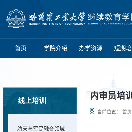
首页
学院介绍
办学资源
短期培
内审员培
线上培训
当前位置：
首页
航天与军民融合领域