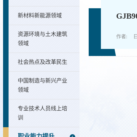
GJB
新材料新能源领域
资源环境与土木建筑
作者: 日期
领域
社会热点及改革民生
中国制造与新兴产业
领域
专业技术人员线上培
训
职业能力提升