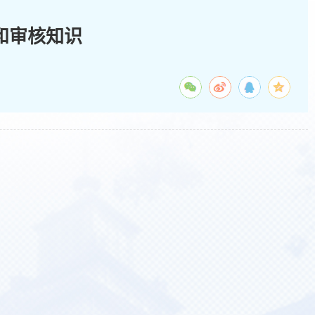
识和审核知识