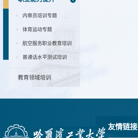
内审员培训专题
体育运动专题
航空服务职业教育培训
普通话水平测试培训
教育领域培训
友情链接