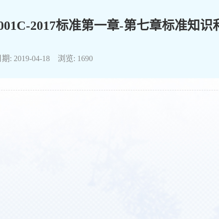
9001C-2017标准第一章-第七章标准知
: 2019-04-18 浏览:
1690