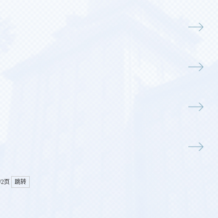
/2页
跳转