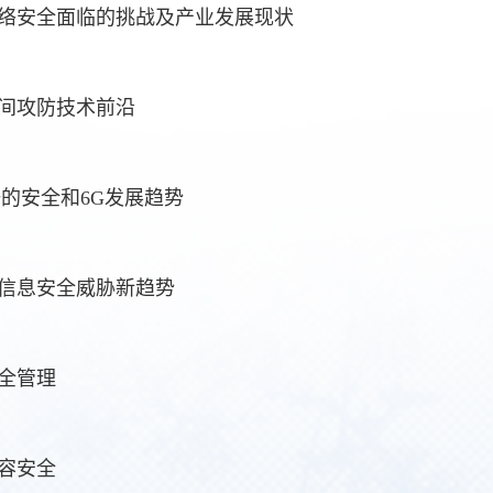
络安全面临的挑战及产业发展现状
间攻防技术前沿
据的安全和6G发展趋势
信息安全威胁新趋势
全管理
容安全