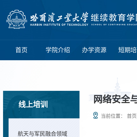
首页
学院介绍
办学资源
短期培
网络安全
线上培训
当前位置：
首页
航天与军民融合领域