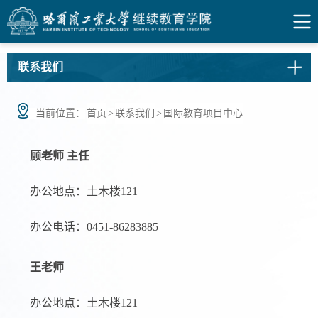
联系我们
当前位置：
首页
>
联系我们
>
国际教育项目中心
顾老师 主任
办公地点：土木楼121
办公电话：0451-86283885
王老师
办公地点：土木楼121