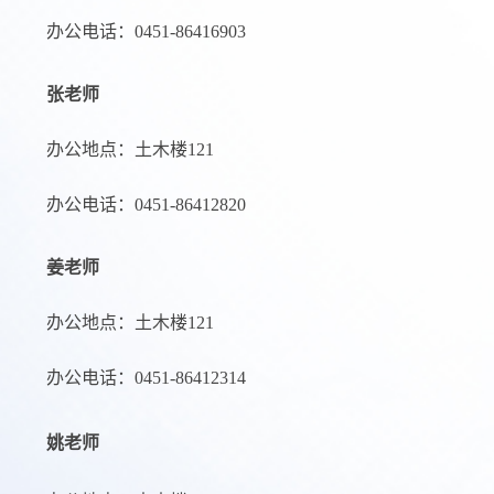
办公电话：0451-86416903
张老师
办公地点：土木楼121
办公电话：0451-86412820
姜老师
办公地点：土木楼121
办公电话：0451-86412314
姚老师