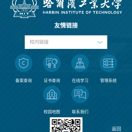
友情链接
校内链接
备案查询
证书查询
在线学习
管理系统
校园地图
联系我们
返回