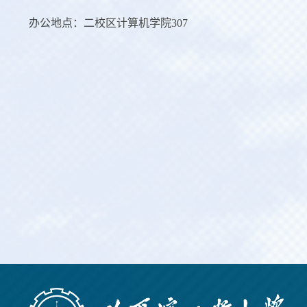
办公地点：二校区计算机学院307