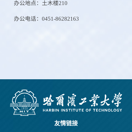
办公地点：土木楼210
办公电话：0451-86282163
友情链接