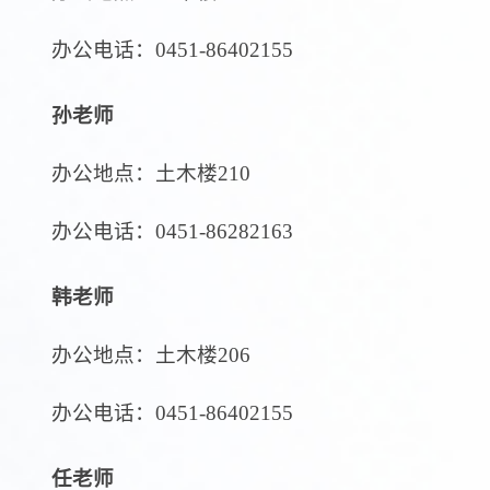
办公电话：0451-86402155
孙
老师
办公地点：土木楼210
办公电话：0451-86282163
韩
老师
办公地点：土木楼
206
办公电话：0451-86402155
任老师