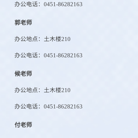
办公电话：0451-86282163
郭老师
办公地点：土木楼210
办公电话：0451-86282163
候老师
办公地点：土木楼210
办公电话：0451-86282163
付老师