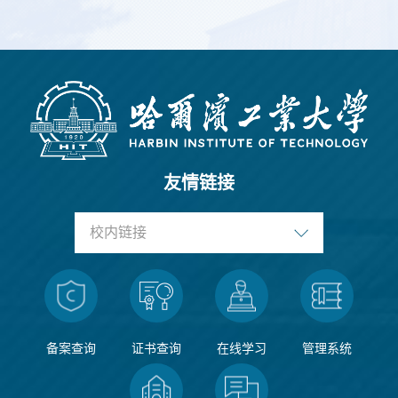
友情链接
校内链接
备案查询
证书查询
在线学习
管理系统