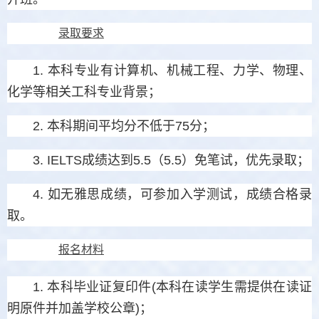
录取要求
1. 本科专业有计算机、机械工程、力学、物理、
化学等相关工科专业背景；
2. 本科期间平均分不低于75分；
3. IELTS成绩达到5.5（5.5）免笔试，优先录取；
4. 如无雅思成绩，可参加入学测试，成绩合格录
取。
报名材料
1. 本科毕业证复印件(本科在读学生需提供在读证
明原件并加盖学校公章)；