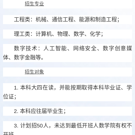
招生专业
工程类：机械、通信工程、能源和制造工程；
理工类：计算机、物理、数学、化学；
数字技术：人工智能、网络安全、数字创意媒
体、数字金融等。
招生对象
1. 本科大四在读，并能按期取得本科毕业证、学
位证；
2. 本科应往届毕业生；
3. 计划招50人，未达到最低开班人数学院有权不
开班。