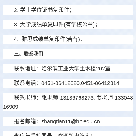
2. 学士学位证书复印件；
3. 大学成绩单复印件(有学校公章)；
4. 雅思成绩单复印件(若有)。
三、联系我们
联系地址：哈尔滨工业大学土木楼202室
联系电话：0451-86412820,0451-86412314
联系老师：张老师 13136768273, 姜老师 133048
16909
报名邮箱：zhangtian11@hit.edu.cn