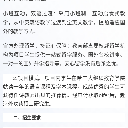
小班互动，双语过渡
：采用小班制、互动启发式教
学，从中英双语教学过渡到全英文教学，提前适应国
外的教学方式。
官方办理留学、签证有保障
：教育部直属权威留学机
构为项目学生提供一站式留学服务、国外名校讲座、
一对一的国外升学指导等，安心留学没有后顾之忧。
2.项目模式。项目内学生在哈工大继续教育学院
就读一年的语言课程及学术课程，成绩优秀的学生可
获得任课教师出具的推荐信。经申请获取offer后，赴
海外攻读硕士研究生。
二、招生要求