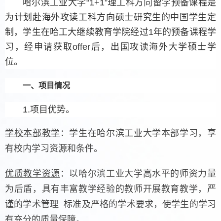
哈尔滨工业大学“1+1”理工科方向留学预备课程是
为计划赴海外攻读工科方向硕士研究生的中国学生定
制，学生在哈工大继续教育学院经过1年的预备课程学
习，经申请获取offer后，出国攻读海外大学硕士学
位。
一、项目情况
1.项目优势。
学校本部教学
：学生在哈尔滨工业大学本部学习，享
有校内学习资源和条件。
优质教学资源
：以哈尔滨工业大学高水平的师资力量
为后盾，具有丰富教学经验的教师开展教育教学，严
谨的学术管理 标准及严格的学术要求，使学生的学习
有充分的质量保障。