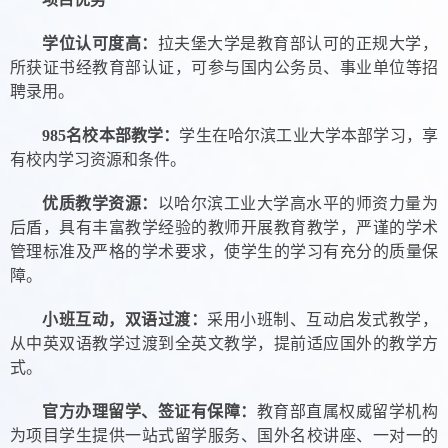
学位认可度高：
拉夫堡大学是教育部认可的正规大学，
所获证书经教育部认证，可参与国内公务员、事业单位等招
聘录用。
985
名校本部教学：
学生在哈尔滨工业大学本部学习，享
有校内学习资源和条件。
优质教学资源：
以哈尔滨工业大学高水平的师资力量为
后盾，具有丰富教学经验的教师开展教育教学，严谨的学术
管理标准及严格的学术要求，使学生的学习有充分的质量保
障。
小班互动，双语过渡：
采用小班制、互动启发式教学，
从中英双语教学过渡到全英文教学，提前适应国外的教学方
式。
官方办理留学、签证有保障：
教育部直属权威留学机构
为项目学生提供一站式留学服务、国外名校讲座、一对一的