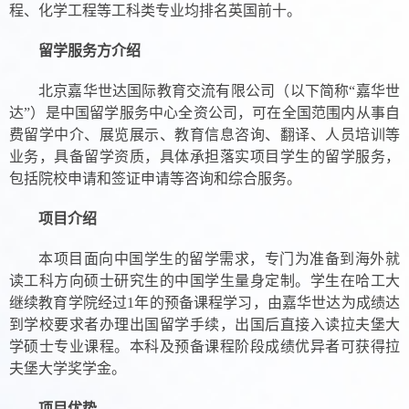
程、化学工程等工科类专业均排名英国前十。
留学服务方介绍
北京嘉华世达国际教育交流有限公司（以下简称“嘉华世
达”）是中国留学服务中心全资公司，可在全国范围内从事自
费留学中介、展览展示、教育信息咨询、翻译、人员培训等
业务，具备留学资质，具体承担落实项目学生的留学服务，
包括院校申请和签证申请等咨询和综合服务。
项目介绍
本项目面向中国学生的留学需求，专门为准备到海外就
读工科方向硕士研究生的中国学生量身定制。学生在哈工大
继续教育学院经过
1
年的预备课程学习，由嘉华世达为成绩达
到学校要求者办理出国留学手续，出国后直接入读拉夫堡大
学硕士专业课程。本科及预备课程阶段成绩优异者可获得拉
夫堡大学奖学金。
项目优势