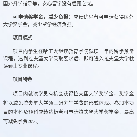
国外升学指导等，安心留学没有后顾之忧。
可申请奖学金，减少负担：
成绩优异者可申请获得国外
大学奖学金，减少留学经济负担。
项目模式
项目内学生在哈工大继续教育学院就读一年的留学预备
课程，达到拉夫堡大学录取要求后，即可进入拉夫堡大学就
读硕士专业课程。
项目特色
项目内就读学员有机会获得拉夫堡大学奖学金，奖学金
将以减免拉夫堡大学硕士研究生学费的形式体现。参加本项
目的本科及预科成绩达标者可申请拉夫堡大学奖学金，最高
可减免学费
20%
。