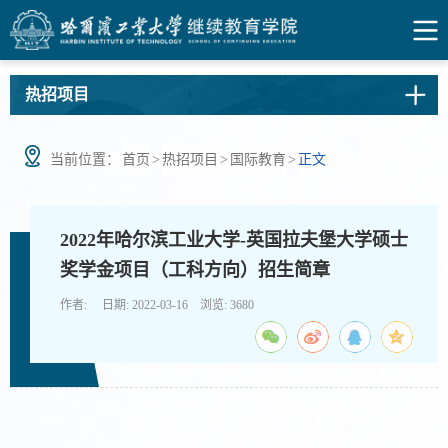
热招项目
当前位置：
首页
>
热招项目
>
国际教育
>
正文
2022年哈尔滨工业大学-英国拉夫堡大学硕士
奖学金项目（工科方向）招生简章
作者: 日期: 2022-03-16 浏览:
3680