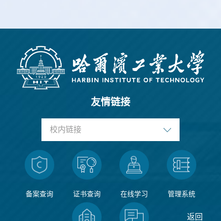
友情链接
校内链接
备案查询
证书查询
在线学习
管理系统
返回