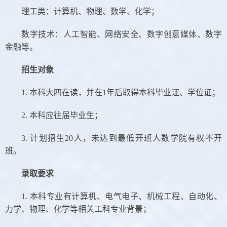
理工类：计算机、物理、数学、化学；
数字技术：人工智能、网络安全、数字创意媒体、数字
金融等。
招生对象
1.
本科大四在读，并在
1
年后取得本科毕业证、学位证；
2.
本科应往届毕业生；
3.
计划招生
20
人，未达到最低开班人数学院有权不开
班。
录取要求
1.
本科专业有计算机、电气电子、机械工程、自动化、
力学、物理、化学等相关工科专业背景；