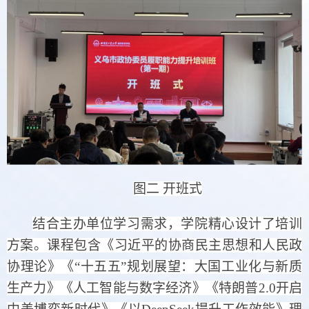
图二
开班式
结合主办单位学习需求，学院精心设计了培训
方案。课程包含《习近平的协商民主思想和人民政
协理论》《
“十五五”规划展望：大国工业化与新质
生产力》《人工智能与数字经济》《特朗普2.0开启