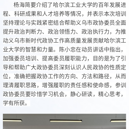
杨海简要介绍了哈尔滨工业大学的百年发展进
程、科研成果和人才培养等情况，并表示本次培训
坚持理论与实践紧密结合帮助义乌市政协委员全面
提升政治判断力、政治领悟力、政治执行力，为推
动义乌市新时代政协工作高质量发展贡献哈尔滨工
业大学的智慧和力量。陈小忠在动员讲话中指出，
加强委员培训、提高委员履职能力，目的是为了引
导和帮助广大政协委员深刻认识人民政协的性质定
位，准确把握政协工作的方向、方法和路径，从而
理清履职思路，增强履职的责任感和使命感，参训
政协委员要珍惜学习机会，静心研读，精心思考，
学有所获。