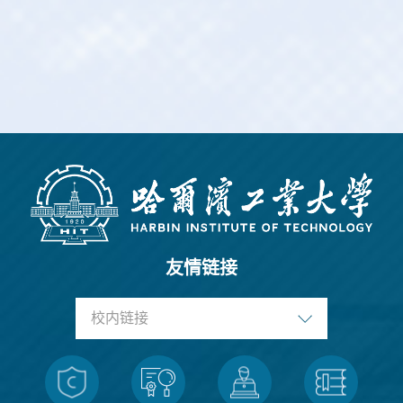
友情链接
校内链接